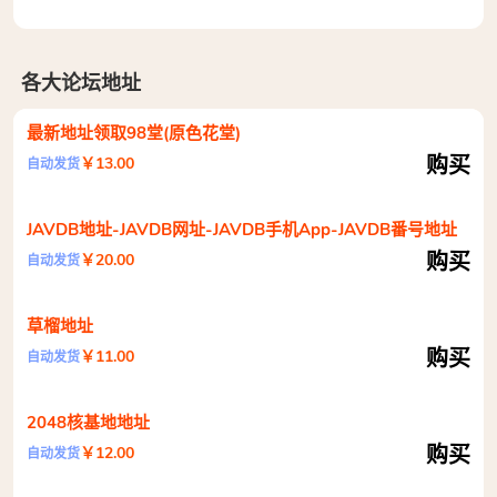
各大论坛地址
最新地址领取98堂(原色花堂)
购买
￥13.00
自动发货
JAVDB地址-JAVDB网址-JAVDB手机App-JAVDB番号地址
购买
￥20.00
自动发货
草榴地址
购买
￥11.00
自动发货
2048核基地地址
购买
￥12.00
自动发货