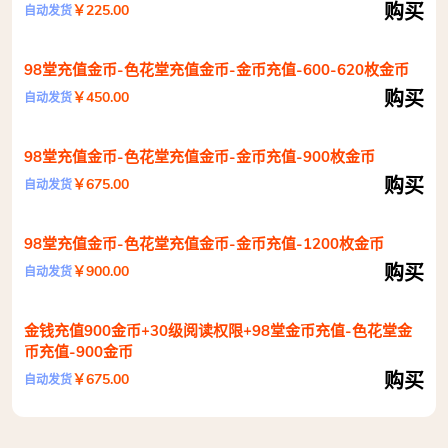
购买
￥225.00
自动发货
98堂充值金币-色花堂充值金币-金币充值-600-620枚金币
购买
￥450.00
自动发货
98堂充值金币-色花堂充值金币-金币充值-900枚金币
购买
￥675.00
自动发货
98堂充值金币-色花堂充值金币-金币充值-1200枚金币
购买
￥900.00
自动发货
金钱充值900金币+30级阅读权限+98堂金币充值-色花堂金
币充值-900金币
购买
￥675.00
自动发货