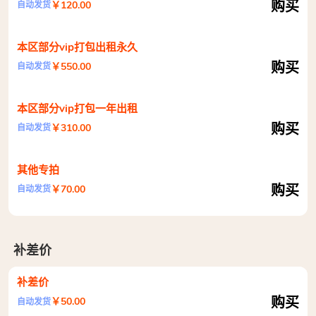
购买
￥120.00
自动发货
本区部分vip打包出租永久
购买
￥550.00
自动发货
本区部分vip打包一年出租
购买
￥310.00
自动发货
其他专拍
购买
￥70.00
自动发货
补差价
补差价
购买
￥50.00
自动发货