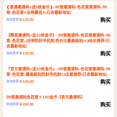
❰普通邀请码+送5枚金币❱-98堂邀请码-色花堂邀请码-98
堂-色花堂⭐全网最低⭐(已含最新地址)
购买
￥120.00
自动发货
〚精英邀请码+送10枚金币〛-98堂邀请码-色花堂邀请码-98
堂-色花堂-(自带防封号机制,性价比最高级别)👈站长推荐(已
含最新地址)
购买
￥130.00
自动发货
『官方邀请码+送10枚金币』-98堂邀请码-色花堂邀请码-98
堂-色花堂-最高级别防封号机制👈五星推荐(已含最新地址)
购买
￥145.00
自动发货
98堂邀请码色花堂＋140金币【官方邀请码】
购买
￥260.00
自动发货