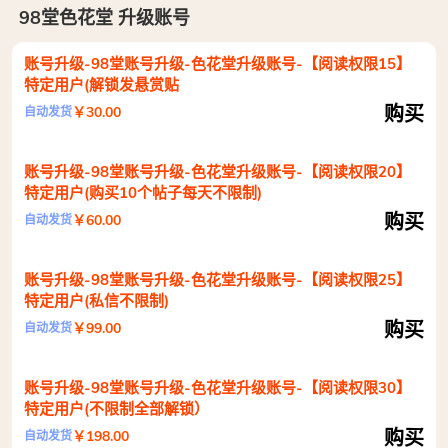
98堂色花堂 升级账号
账号升级-98堂账号升级-色花堂升级账号-【阅读权限15】
特定用户(解锁发悬赏贴
购买
￥30.00
自动发货
账号升级-98堂账号升级-色花堂升级账号-【阅读权限20】
特定用户(购买10个帖子每天不限制)
购买
￥60.00
自动发货
账号升级-98堂账号升级-色花堂升级账号-【阅读权限25】
特定用户(私信不限制)
购买
￥99.00
自动发货
账号升级-98堂账号升级-色花堂升级账号-【阅读权限30】
特定用户(不限制全部解锁）
购买
￥198.00
自动发货