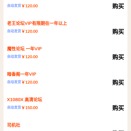
购买
￥120.00
自动发货
老王论坛VIP有限期在一年以上
购买
￥120.00
自动发货
魔性论坛 一年VIP
购买
￥120.00
自动发货
暗香阁一年VIP
购买
￥120.00
自动发货
X1080X 高清论坛
购买
￥150.00
自动发货
司机社