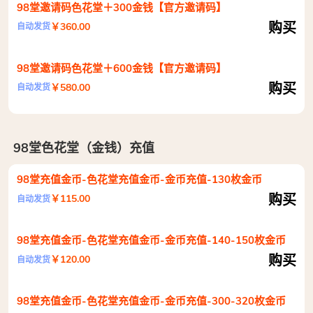
98堂邀请码色花堂＋300金钱【官方邀请码】
购买
￥360.00
自动发货
98堂邀请码色花堂＋600金钱【官方邀请码】
购买
￥580.00
自动发货
98堂色花堂（金钱）充值
98堂充值金币-色花堂充值金币-金币充值-130枚金币
购买
￥115.00
自动发货
98堂充值金币-色花堂充值金币-金币充值-140-150枚金币
购买
￥120.00
自动发货
98堂充值金币-色花堂充值金币-金币充值-300-320枚金币