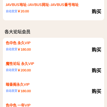
JAVBUS地址-JAVBUS网址-JAVBUS番号地址
购买
￥20.00
自动发货
各大论坛会员
色中色 永久VIP
购买
￥180.00
自动发货
魔性论坛 永久VIP
购买
￥200.00
自动发货
暗香阁永久VIP
购买
￥180.00
自动发货
色中色 一年VIP